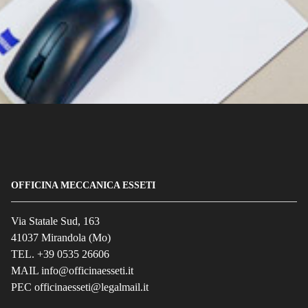
OFFICINA MECCANICA ESSETI
Via Statale Sud, 163
41037 Mirandola (Mo)
TEL. +39 0535 26606
MAIL info@officinaesseti.it
PEC officinaesseti@legalmail.it