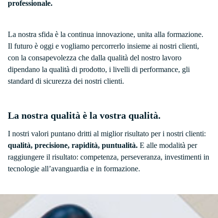
professionale.
La nostra sfida è la continua innovazione, unita alla formazione.
Il futuro è oggi e vogliamo percorrerlo insieme ai nostri clienti,
con la consapevolezza che dalla qualità del nostro lavoro
dipendano la qualità di prodotto, i livelli di performance, gli
standard di sicurezza dei nostri clienti.
La nostra qualità è la vostra qualità.
I nostri valori puntano dritti al miglior risultato per i nostri clienti:
qualità, precisione, rapidità, puntualità.
E alle modalità per
raggiungere il risultato: competenza, perseveranza, investimenti in
tecnologie all’avanguardia e in formazione.