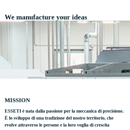
We manufacture your ideas
MISSION
ESSETI è nata dalla passione per la meccanica di precisione.
È lo sviluppo di una tradizione del nostro territorio, che
evolve attraverso le persone e la loro voglia di crescita