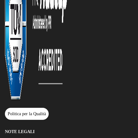
Politica per la Qualità
NOTE LEGALI