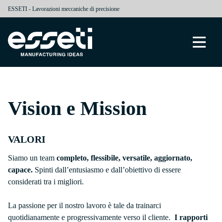
ESSETI - Lavorazioni meccaniche di precisione
Vision e Mission
VALORI
Siamo un team
completo, flessibile, versatile, aggiornato,
capace.
Spinti dall’entusiasmo e dall’obiettivo di essere
considerati tra i migliori.
La passione per il nostro lavoro è tale da trainarci
quotidianamente e progressivamente verso il cliente.
I rapporti