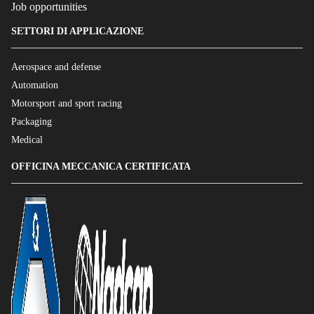
Job opportunities
SETTORI DI APPLICAZIONE
Aerospace and defense
Automation
Motorsport and sport racing
Packaging
Medical
OFFICINA MECCANICA CERTIFICATA