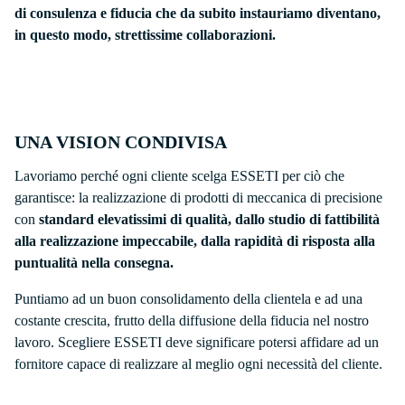
di consulenza e fiducia che da subito instauriamo diventano,
in questo modo, strettissime collaborazioni.
UNA VISION CONDIVISA
Lavoriamo perché ogni cliente scelga ESSETI per ciò che
garantisce: la realizzazione di prodotti di meccanica di precisione
con
standard elevatissimi di qualità, dallo studio di fattibilità
alla realizzazione impeccabile, dalla rapidità di risposta alla
puntualità nella consegna.
Puntiamo ad un buon consolidamento della clientela e ad una
costante crescita, frutto della diffusione della fiducia nel nostro
lavoro. Scegliere ESSETI deve significare potersi affidare ad un
fornitore capace di realizzare al meglio ogni necessità del cliente.