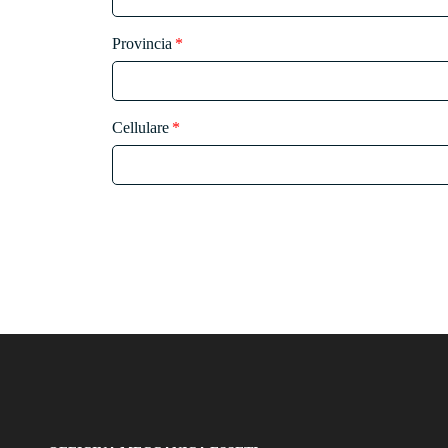
Provincia
Cellulare