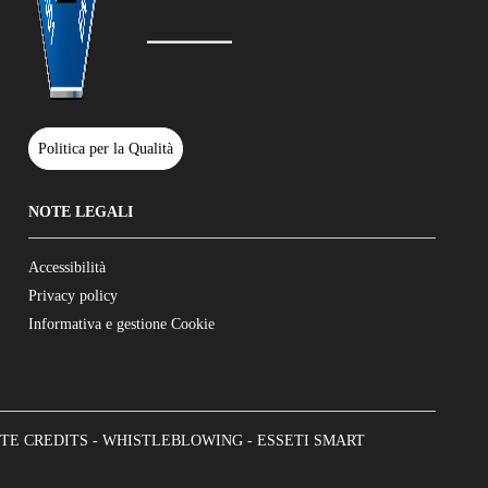
Politica per la Qualità
NOTE LEGALI
Accessibilità
Privacy policy
Informativa e gestione Cookie
TE CREDITS
-
WHISTLEBLOWING
-
ESSETI SMART