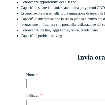
Conoscenza approfondita del disegno
Capacità di stilare in maniera autonoma programmi C
Esperienze pregresse nella programmazione di reparti di fre
Capacità di interpretazione in senso pratico e fattivo del 
lavorazione di fresatura che porta alla realizzazione del
Conoscenza dei linguaggi Fanuc, Selca, Heidenhain
Capacità di problem solving
Invia or
Nome
Indirizzo