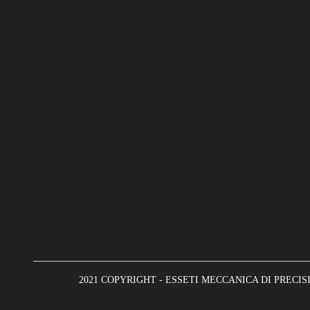
2021 COPYRIGHT - ESSETI MECCANICA DI PRECISIONE 