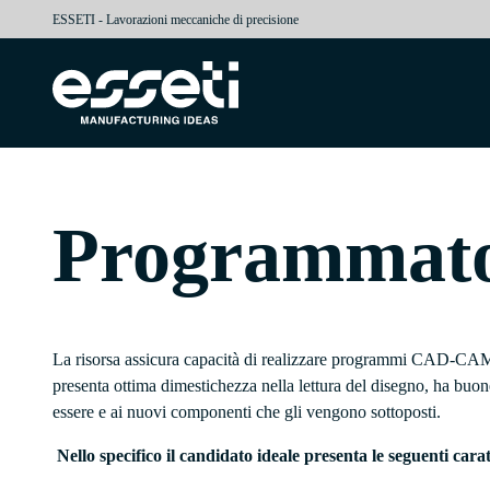
ESSETI - Lavorazioni meccaniche di precisione
Programma
La risorsa assicura capacità di realizzare programmi CAD-CAM su
presenta ottima dimestichezza nella lettura del disegno, ha buon
essere e ai nuovi componenti che gli vengono sottoposti.
Nello specifico il candidato ideale presenta le seguenti carat