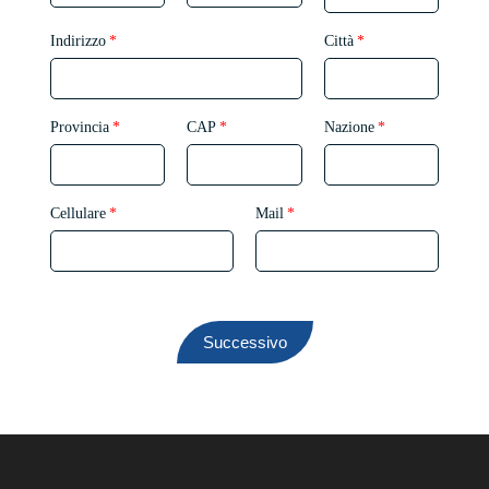
Indirizzo
Città
Provincia
CAP
Nazione
Cellulare
Mail
Successivo