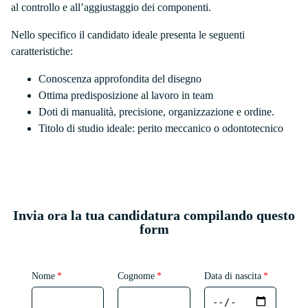
al controllo e all’aggiustaggio dei componenti.
Nello specifico il candidato ideale presenta le seguenti
caratteristiche:
Conoscenza approfondita del disegno
Ottima predisposizione al lavoro in team
Doti di manualità, precisione, organizzazione e ordine.
Titolo di studio ideale: perito meccanico o odontotecnico
Invia ora la tua candidatura compilando questo
form
Nome
Cognome
Data di nascita