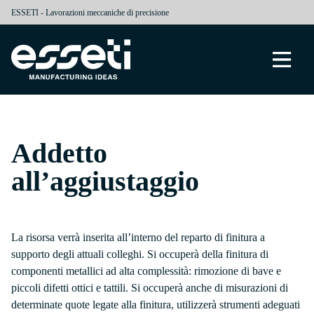
ESSETI - Lavorazioni meccaniche di precisione
Addetto
all’aggiustaggio
La risorsa verrà inserita all’interno del reparto di finitura a
supporto degli attuali colleghi. Si occuperà della finitura di
componenti metallici ad alta complessità: rimozione di bave e
piccoli difetti ottici e tattili. Si occuperà anche di misurazioni di
determinate quote legate alla finitura, utilizzerà strumenti adeguati