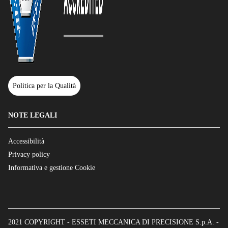
Politica per la Qualità
NOTE LEGALI
Accessibilità
Privacy policy
Informativa e gestione Cookie
2021 COPYRIGHT - ESSETI MECCANICA DI PRECISIONE S.p.A. -